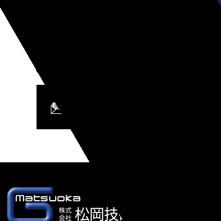
合わせください。
0572-26-8691
（営業時間 平日、一部祝日8:00～17:00）
お問い合わせフォーム