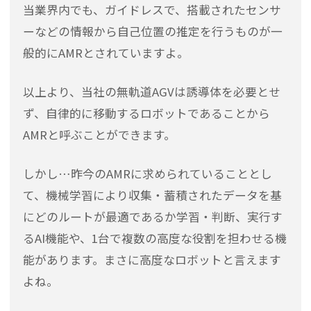
当業界内でも、ガイドレスで、搭載されたセンサ
ーなどの情報から自己位置の推定を行うものが一
般的にAMRとされていますよ。
以上より、当社の無軌道AGVは誘導体を必要とせ
ず、自律的に移動するロボットであることから
AMRと呼ぶことができます。
しかし…昨今のAMRに求められていることとし
て、機械学習により収集・蓄積されたデータを基
にどのルートが最適であるか学習・判断、実行す
るAI機能や、1台で複数の高度な役割を担わせる機
能があります。まさに高度なロボットと言えます
よね。