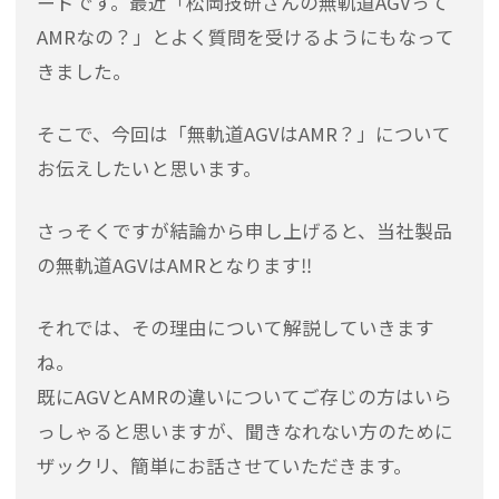
ードです。最近「松岡技研さんの無軌道AGVって
AMRなの？」とよく質問を受けるようにもなって
きました。
そこで、今回は「無軌道AGVはAMR？」について
お伝えしたいと思います。
さっそくですが結論から申し上げると、当社製品
の無軌道AGVはAMRとなります‼
それでは、その理由について解説していきます
ね
既にAGVとAMRの違いについてご存じの方はいら
っしゃると思いますが、聞きなれない方のために
ザックリ、簡単にお話させていただきます。