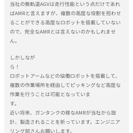
当社の無軌道AGVは走行性能という点だけであれ
ばAMRと言えますが、複数の高度な役割を担わせ
ることができる高度なロボットを搭載していない
ので、完全なAMRとは言えないのかもしれませ
ん。
しかしなが
ら
ロボットアームなどの協働ロボットを搭載して、
複数の作業場所を経由してピッキングなど高度な
作業を行うことは可能となっていま
す
近い将来、ガンタンクの様なAMRが当社から設
計、製造されることを祈っています。エンジニア
リング部さんお願いします。