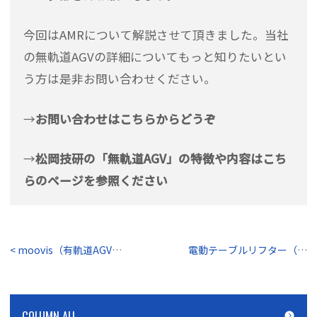
今回はAMRについて解説させて頂きました。当社
の無軌道AGVの詳細についてもっと知りたいとい
う方は是非お問い合わせください。
→
お問い合わせはこちらからどうぞ
→
松岡技研の「無軌道AGV」の特徴や内容はこち
らのページを参照ください
< moovis（有軌道AGV）は変幻自在！？
電動テーブルリフター（
COLUMN ALL