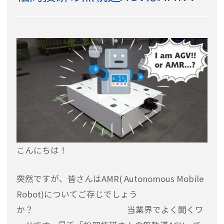
こんにちは！
突然ですが、皆さんはAMR( Autonomous Mobile
Robot)についてご存じでしょう
か？ 当業界でよく聞くワ