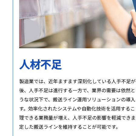
人材不足
製造業では、近年ますます深刻化している人手不足が
後、人手不足は進行する一方で、業界の需要は依然と
うな状況下で、搬送ライン運用ソリューションの導入
す。効率化されたシステムや自動化技術を活用するこ
理できる業務量が増え、人手不足の影響を軽減できま
定した搬送ラインを維持することが可能です。