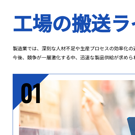
工場の搬送ラ
製造業では、深刻な人材不足や生産プロセスの効率化の
今後、競争が一層激化する中、迅速な製品供給が求めら
01