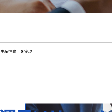
と生産性向上を実現