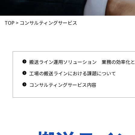
TOP
>
コンサルティングサービス
搬送ライン運用ソリューション 業務の効率化
工場の搬送ラインにおける課題について
コンサルティングサービス内容