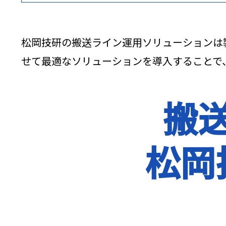
松岡技研の搬送ライン運用ソリューションは
せて最適なソリューションを導入することで
搬
松岡