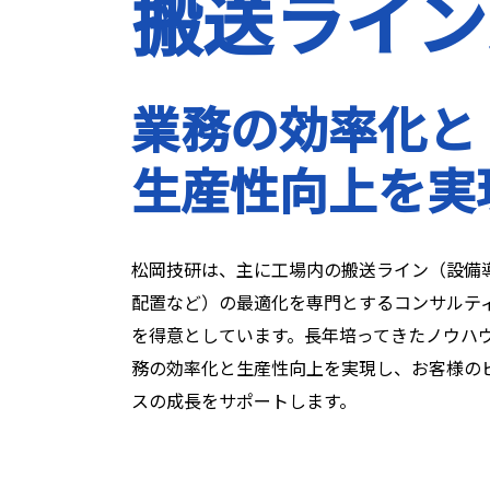
搬送ライン
業務の効率化と
生産性向上を実
松岡技研は、主に工場内の搬送ライン（設備
配置など）の最適化を専門とするコンサルテ
を得意としています。長年培ってきたノウハ
務の効率化と生産性向上を実現し、お客様の
スの成長をサポートします。