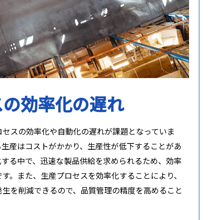
スの効率化の遅れ
ロセスの効率化や自動化の遅れが課題となっていま
る生産はコストがかかり、生産性が低下することがあ
化する中で、迅速な製品供給を求められるため、効率
です。また、生産プロセスを効率化することにより、
発生を削減できるので、品質管理の精度を高めること