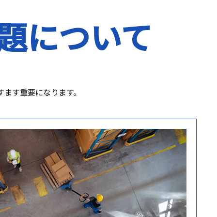
題について
すます重要になります。