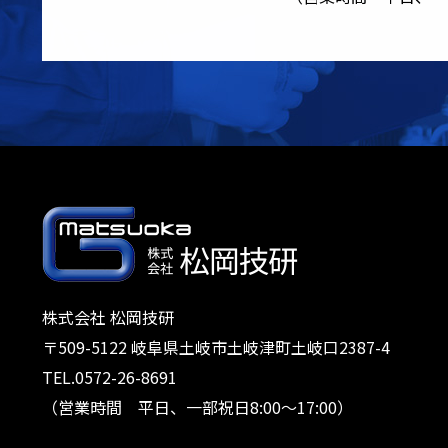
株式会社 松岡技研
〒509-5122 岐阜県土岐市土岐津町土岐口2387-4
TEL.0572-26-8691
（営業時間 平日、一部祝日8:00～17:00）