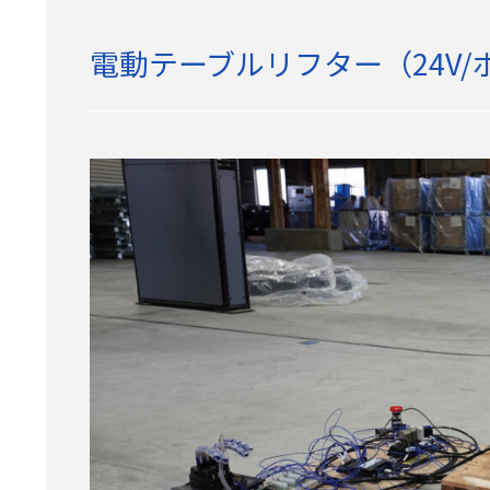
電動テーブルリフター（