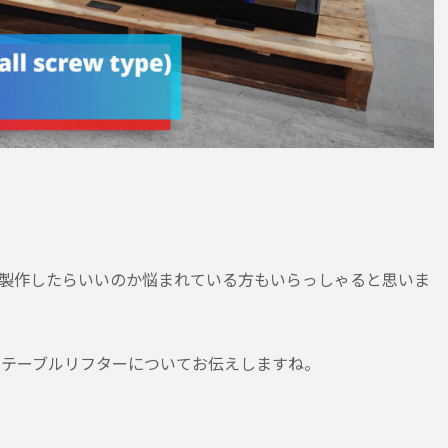
を製作したらいいのか悩まれている方もいらっしゃると思いま
るテーブルリフターについてお伝えしますね。