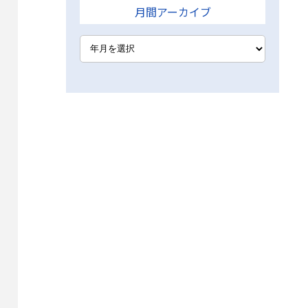
月間アーカイブ