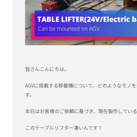
皆さんこんにちは。
AGVに搭載する移載機について、どのようなモノ
す。
本日はお客様のご依頼に基づき、現在製作してい
このテーブルリフター凄いんです！