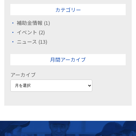
カテゴリー
補助金情報
(1)
イベント
(2)
ニュース
(13)
月間アーカイブ
アーカイブ