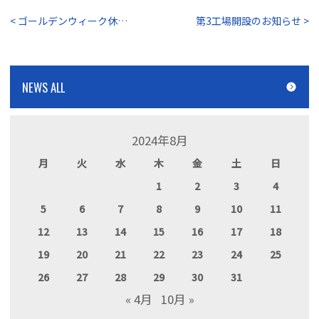
< ゴールデンウィーク休業のお知らせ
第3工場開設のお知らせ >
NEWS ALL
2024年8月
月
火
水
木
金
土
日
1
2
3
4
5
6
7
8
9
10
11
12
13
14
15
16
17
18
19
20
21
22
23
24
25
26
27
28
29
30
31
« 4月
10月 »