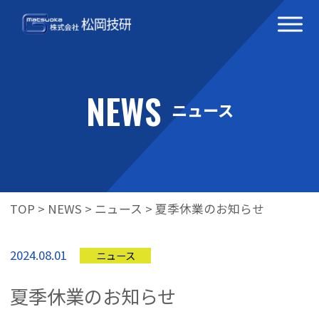
NEWS
ニュース
TOP
>
NEWS
>
ニュース
>
夏季休業のお知らせ
2024.08.01
ニュース
夏季休業のお知らせ