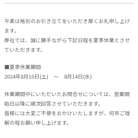
平素は格別のお引き立てをいただき厚くお礼申し上げ
ます。
弊社では、誠に勝手ながら下記日程を夏季休業とさせ
ていただきます。
■夏季休業期間
2024年8月10日(土) ～ 8月14日(水)
休業期間中にいただいたお問合せについては、営業開
始日以降に順次回答させていただきます。
皆様には大変ご不便をおかけいたしますが、何卒ご理
解の程お願い申し上げます。