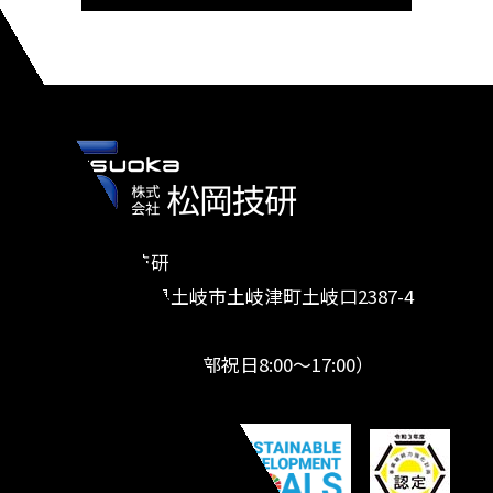
株式会社 松岡技研
〒509-5122 岐阜県土岐市土岐津町土岐口2387-4
TEL.0572-26-8691
（営業時間 平日、一部祝日8:00～17:00）