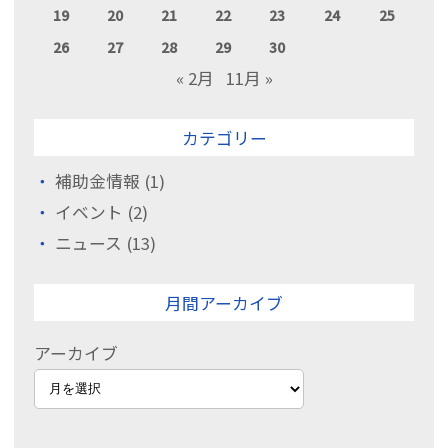
19
20
21
22
23
24
25
26
27
28
29
30
« 2月
11月 »
カテゴリー
補助金情報
(1)
イベント
(2)
ニュース
(13)
月間アーカイブ
アーカイブ