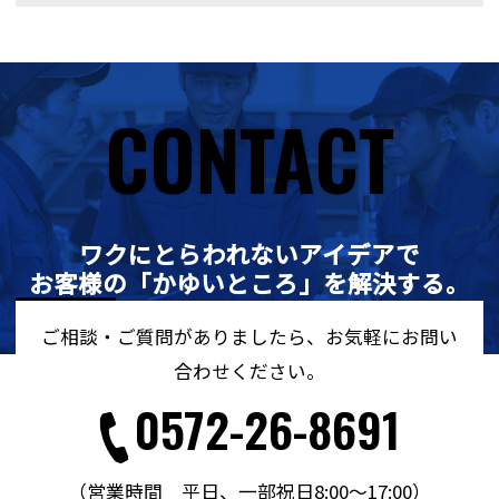
CONTACT
CONTACT
ワクにとらわれないアイデアで
お客様の「かゆいところ」を解決する。
ご相談・ご質問がありましたら、お気軽にお問い
合わせください。
0572-26-8691
（営業時間 平日、一部祝日8:00～17:00）