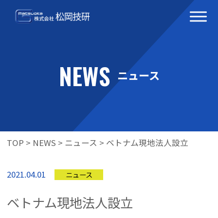
NEWS
ニュース
TOP
>
NEWS
>
ニュース
>
ベトナム現地法人設立
2021.04.01
ニュース
ベトナム現地法人設立